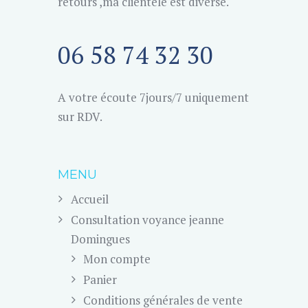
retours ,ma clientèle est diverse.
06 58 74 32 30
A votre écoute 7jours/7 uniquement
sur RDV.
MENU
Accueil
Consultation voyance jeanne
Domingues
Mon compte
Panier
Conditions générales de vente