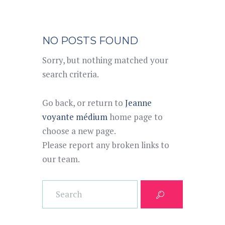
NO POSTS FOUND
Sorry, but nothing matched your
search criteria.
Go back, or return to
Jeanne
voyante médium
home page to
choose a new page.
Please report any broken links to
our team.