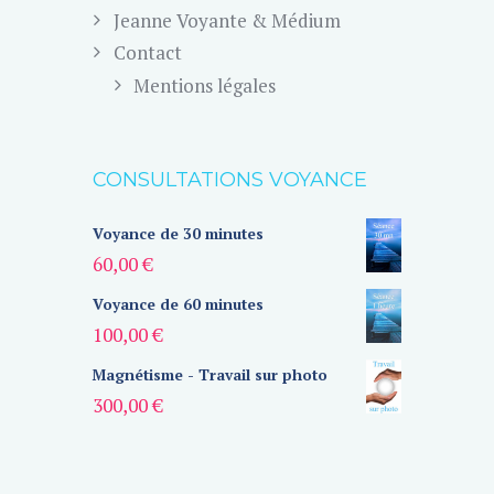
Jeanne Voyante & Médium
Contact
Mentions légales
CONSULTATIONS VOYANCE
Voyance de 30 minutes
60,00
€
Voyance de 60 minutes
100,00
€
Magnétisme - Travail sur photo
300,00
€