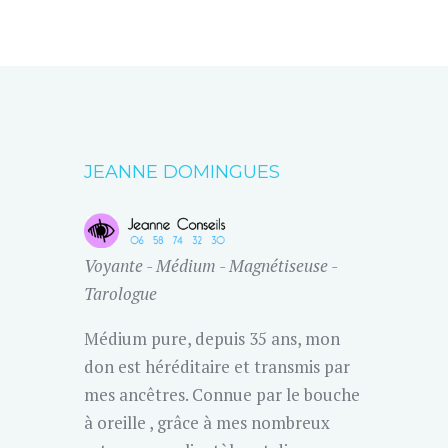
JEANNE DOMINGUES
Voyante - Médium - Magnétiseuse -
Tarologue
Médium pure, depuis 35 ans, mon
don est héréditaire et transmis par
mes ancêtres. Connue par le bouche
à oreille , grâce à mes nombreux