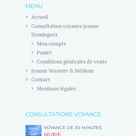
MENU
Accueil
Consultation voyance jeanne
Domingues
Mon compte
Panier
Conditions générales de vente
Jeanne Voyante & Médium
Contact
Mentions légales
CONSULTATIONS VOYANCE
VOYANCE DE 30 MINUTES
60,00
€