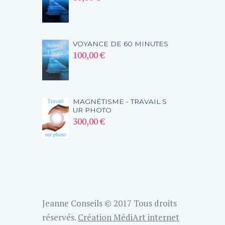
VOYANCE DE 60 MINUTES
100,00
€
MAGNÉTISME - TRAVAIL S
UR PHOTO
300,00
€
Jeanne Conseils © 2017 Tous droits
réservés.
Création MédiArt internet