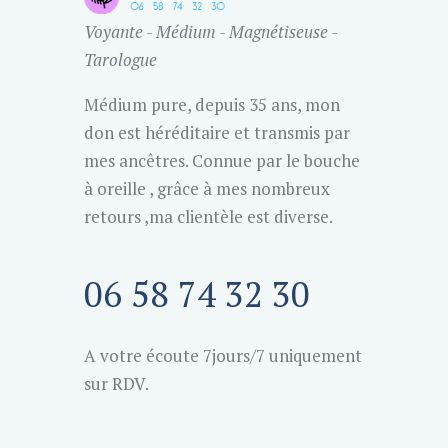
Voyante - Médium - Magnétiseuse -
Tarologue
Médium pure, depuis 35 ans, mon
don est héréditaire et transmis par
mes ancêtres. Connue par le bouche
à oreille , grâce à mes nombreux
retours ,ma clientèle est diverse.
06 58 74 32 30
A votre écoute 7jours/7 uniquement
sur RDV.