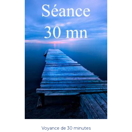
Voyance de 30 minutes