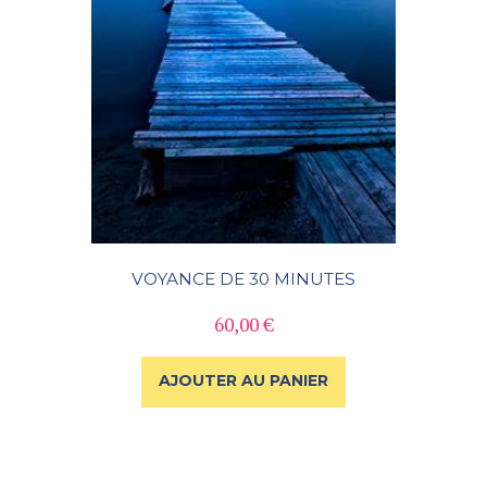
VOYANCE DE 30 MINUTES
60,00
€
AJOUTER AU PANIER