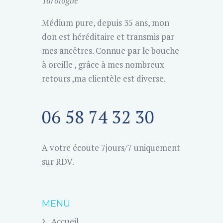
Tarologue
Médium pure, depuis 35 ans, mon
don est héréditaire et transmis par
mes ancêtres. Connue par le bouche
à oreille , grâce à mes nombreux
retours ,ma clientèle est diverse.
06 58 74 32 30
A votre écoute 7jours/7 uniquement
sur RDV.
MENU
Accueil