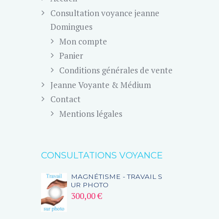
Consultation voyance jeanne
Domingues
Mon compte
Panier
Conditions générales de vente
Jeanne Voyante & Médium
Contact
Mentions légales
CONSULTATIONS VOYANCE
MAGNÉTISME - TRAVAIL S
UR PHOTO
300,00
€