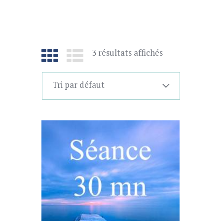
3 résultats affichés