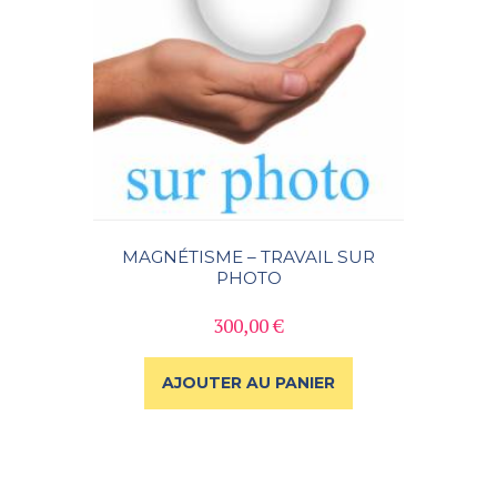
MAGNÉTISME – TRAVAIL SUR
PHOTO
300,00
€
AJOUTER AU PANIER