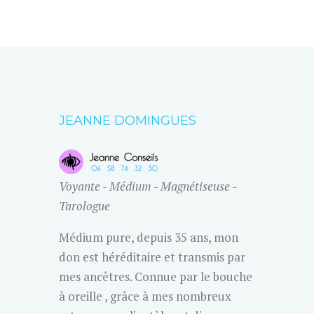
JEANNE DOMINGUES
Voyante - Médium - Magnétiseuse -
Tarologue
Médium pure, depuis 35 ans, mon
don est héréditaire et transmis par
mes ancêtres. Connue par le bouche
à oreille , grâce à mes nombreux