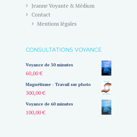
Jeanne Voyante & Médium
Contact
Mentions légales
CONSULTATIONS VOYANCE
Voyance de 30 minutes
60,00
€
Magnétisme - Travail sur photo
300,00
€
Voyance de 60 minutes
100,00
€