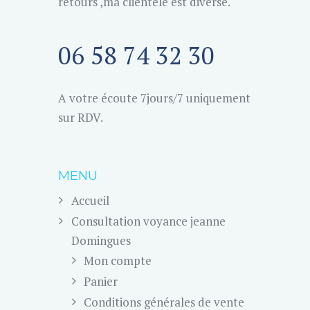
retours ,ma clientèle est diverse.
06 58 74 32 30
A votre écoute 7jours/7 uniquement
sur RDV.
MENU
Accueil
Consultation voyance jeanne
Domingues
Mon compte
Panier
Conditions générales de vente