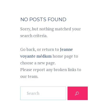
NO POSTS FOUND
Sorry, but nothing matched your
search criteria.
Go back, or return to
Jeanne
voyante médium
home page to
choose a new page.
Please report any broken links to
our team.