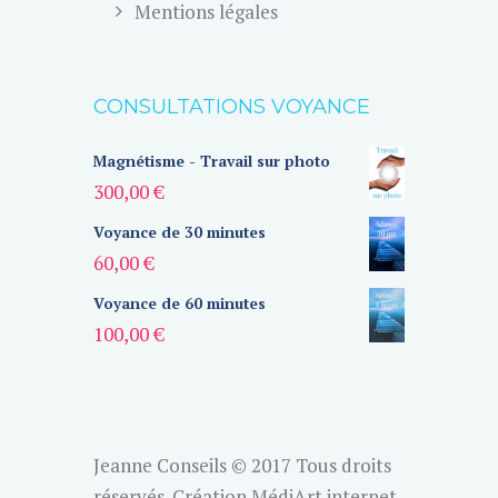
Mentions légales
CONSULTATIONS VOYANCE
Magnétisme - Travail sur photo
300,00
€
Voyance de 30 minutes
60,00
€
Voyance de 60 minutes
100,00
€
Jeanne Conseils © 2017 Tous droits
réservés.
Création MédiArt internet