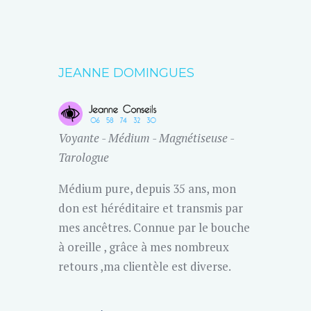
JEANNE DOMINGUES
Voyante - Médium - Magnétiseuse -
Tarologue
Médium pure, depuis 35 ans, mon
don est héréditaire et transmis par
mes ancêtres. Connue par le bouche
à oreille , grâce à mes nombreux
retours ,ma clientèle est diverse.