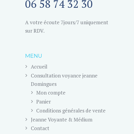
06 58 74 32 30
A votre écoute 7jours/7 uniquement
sur RDV.
MENU
Accueil
Consultation voyance jeanne
Domingues
Mon compte
Panier
Conditions générales de vente
Jeanne Voyante & Médium
Contact