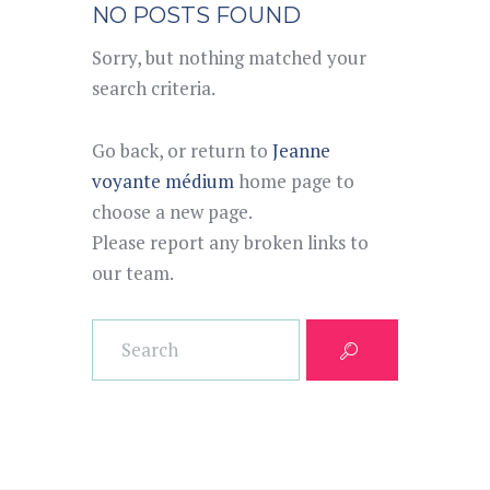
NO POSTS FOUND
Sorry, but nothing matched your
search criteria.
Go back, or return to
Jeanne
voyante médium
home page to
choose a new page.
Please report any broken links to
our team.