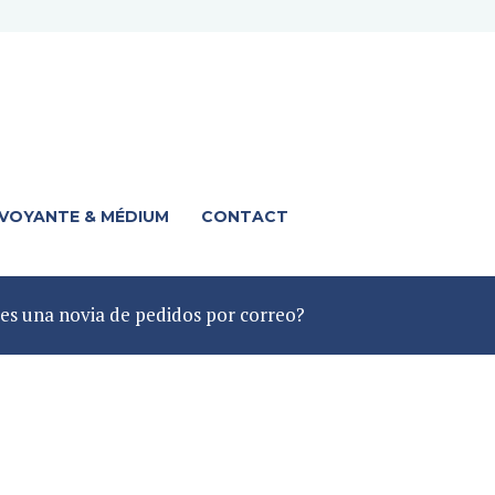
 VOYANTE & MÉDIUM
CONTACT
s una novia de pedidos por correo?