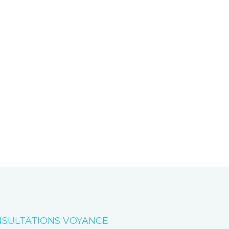
SULTATIONS VOYANCE