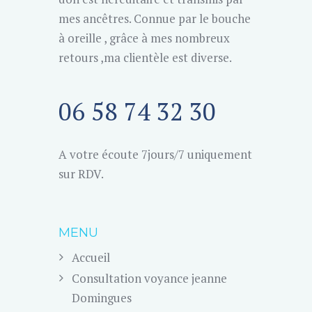
mes ancêtres. Connue par le bouche
à oreille , grâce à mes nombreux
retours ,ma clientèle est diverse.
06 58 74 32 30
A votre écoute 7jours/7 uniquement
sur RDV.
MENU
Accueil
Consultation voyance jeanne
Domingues