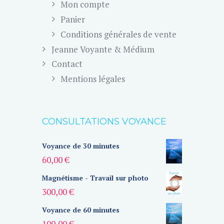
Mon compte
Panier
Conditions générales de vente
Jeanne Voyante & Médium
Contact
Mentions légales
CONSULTATIONS VOYANCE
Voyance de 30 minutes
60,00
€
Magnétisme - Travail sur photo
300,00
€
Voyance de 60 minutes
100,00
€