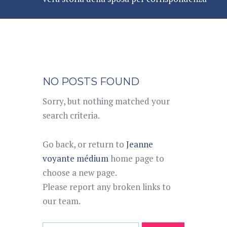
NO POSTS FOUND
Sorry, but nothing matched your
search criteria.
Go back, or return to
Jeanne
voyante médium
home page to
choose a new page.
Please report any broken links to
our team.