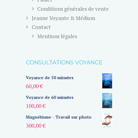
Conditions générales de vente
Jeanne Voyante & Médium
Contact
Mentions légales
CONSULTATIONS VOYANCE
Voyance de 30 minutes
60,00
€
Voyance de 60 minutes
100,00
€
Magnétisme - Travail sur photo
300,00
€