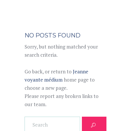
NO POSTS FOUND
Sorry, but nothing matched your
search criteria.
Go back, or return to
Jeanne
voyante médium
home page to
choose a new page.
Please report any broken links to
our team.