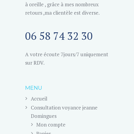
à oreille , grâce à mes nombreux
retours ,ma clientèle est diverse.
06 58 74 32 30
A votre écoute 7jours/7 uniquement
sur RDV.
MENU
Accueil
Consultation voyance jeanne
Domingues
Mon compte
Panier