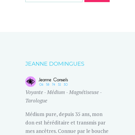
JEANNE DOMINGUES
Voyante - Médium - Magnétiseuse -
Tarologue
Médium pure, depuis 35 ans, mon
don est héréditaire et transmis par
mes ancêtres. Connue par le bouche