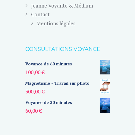
Jeanne Voyante & Médium
Contact
Mentions légales
CONSULTATIONS VOYANCE
Voyance de 60 minutes
100,00
€
Magnétisme - Travail sur photo
300,00
€
Voyance de 30 minutes
60,00
€