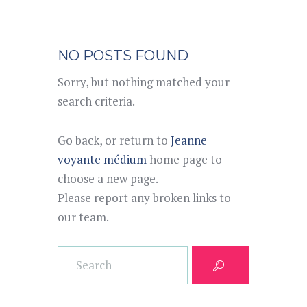
NO POSTS FOUND
Sorry, but nothing matched your
search criteria.
Go back, or return to
Jeanne
voyante médium
home page to
choose a new page.
Please report any broken links to
our team.