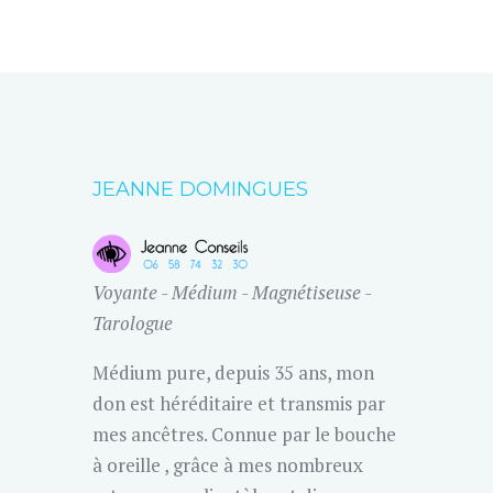
JEANNE DOMINGUES
Voyante - Médium - Magnétiseuse -
Tarologue
Médium pure, depuis 35 ans, mon
don est héréditaire et transmis par
mes ancêtres. Connue par le bouche
à oreille , grâce à mes nombreux