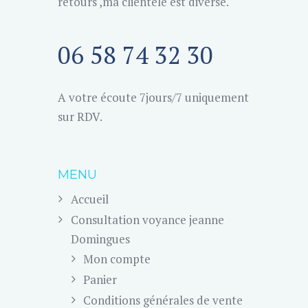
retours ,ma clientèle est diverse.
06 58 74 32 30
A votre écoute 7jours/7 uniquement
sur RDV.
MENU
Accueil
Consultation voyance jeanne
Domingues
Mon compte
Panier
Conditions générales de vente