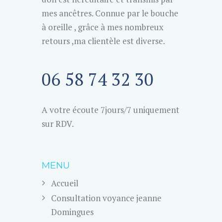
mes ancêtres. Connue par le bouche
à oreille , grâce à mes nombreux
retours ,ma clientèle est diverse.
06 58 74 32 30
A votre écoute 7jours/7 uniquement
sur RDV.
MENU
Accueil
Consultation voyance jeanne
Domingues