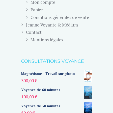
Mon compte
Panier
Conditions générales de vente
Jeanne Voyante & Médium
Contact
Mentions légales
CONSULTATIONS VOYANCE
Magnétisme - Travail sur photo
300,00
€
Voyance de 60 minutes
100,00
€
Voyance de 30 minutes
60,00
€