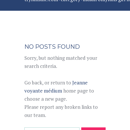
NO POSTS FOUND
Sorry, but nothing matched your
search criteria.
Go back, or return to
Jeanne
voyante médium
home page to
choose a new page.
Please report any broken links to
our team.