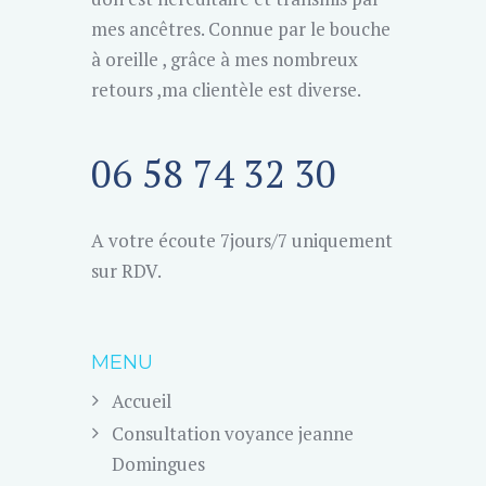
mes ancêtres. Connue par le bouche
à oreille , grâce à mes nombreux
retours ,ma clientèle est diverse.
06 58 74 32 30
A votre écoute 7jours/7 uniquement
sur RDV.
MENU
Accueil
Consultation voyance jeanne
Domingues