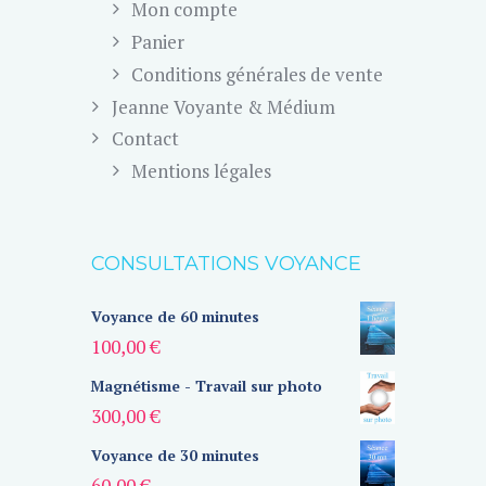
Mon compte
Panier
Conditions générales de vente
Jeanne Voyante & Médium
Contact
Mentions légales
CONSULTATIONS VOYANCE
Voyance de 60 minutes
100,00
€
Magnétisme - Travail sur photo
300,00
€
Voyance de 30 minutes
60,00
€