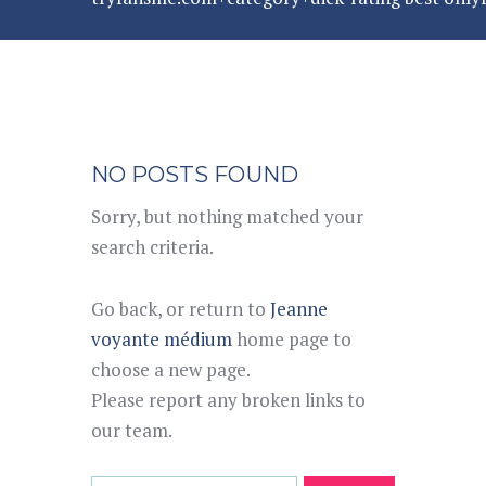
NO POSTS FOUND
Sorry, but nothing matched your
search criteria.
Go back, or return to
Jeanne
voyante médium
home page to
choose a new page.
Please report any broken links to
our team.