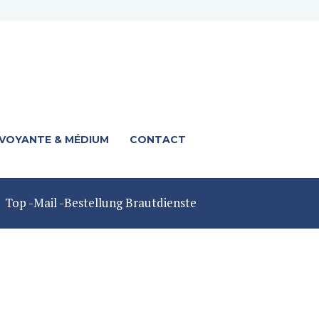
 VOYANTE & MÉDIUM
CONTACT
Top -Mail -Bestellung Brautdienste