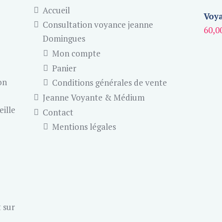
Accueil
Voya
Consultation voyance jeanne
60,0
Domingues
Mon compte
Panier
on
Conditions générales de vente
Jeanne Voyante & Médium
eille
Contact
Mentions légales
 sur