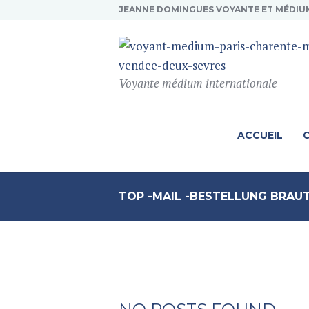
JEANNE DOMINGUES VOYANTE ET MÉDIU
Voyante médium internationale
ACCUEIL
TOP -MAIL -BESTELLUNG BRAU