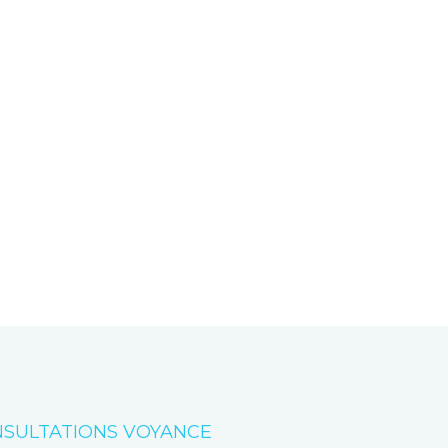
SULTATIONS VOYANCE