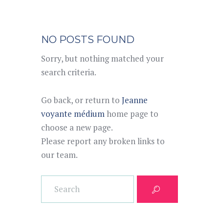
NO POSTS FOUND
Sorry, but nothing matched your
search criteria.
Go back, or return to
Jeanne
voyante médium
home page to
choose a new page.
Please report any broken links to
our team.