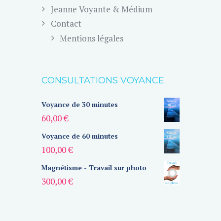
Jeanne Voyante & Médium
Contact
Mentions légales
CONSULTATIONS VOYANCE
Voyance de 30 minutes
60,00
€
Voyance de 60 minutes
100,00
€
Magnétisme - Travail sur photo
300,00
€