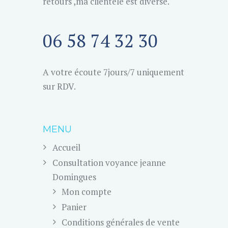
retours ,ma clientèle est diverse.
06 58 74 32 30
A votre écoute 7jours/7 uniquement
sur RDV.
MENU
Accueil
Consultation voyance jeanne
Domingues
Mon compte
Panier
Conditions générales de vente