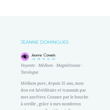
JEANNE DOMINGUES
Voyante - Médium - Magnétiseuse -
Tarologue
Médium pure, depuis 35 ans, mon
don est héréditaire et transmis par
mes ancêtres. Connue par le bouche
à oreille , grâce à mes nombreux