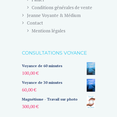
Conditions générales de vente
Jeanne Voyante & Médium
Contact
Mentions légales
CONSULTATIONS VOYANCE
Voyance de 60 minutes
100,00
€
Voyance de 30 minutes
60,00
€
Magnétisme - Travail sur photo
300,00
€