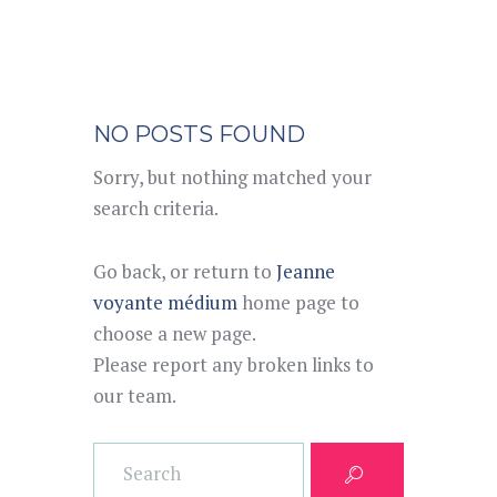
NO POSTS FOUND
Sorry, but nothing matched your
search criteria.
Go back, or return to
Jeanne
voyante médium
home page to
choose a new page.
Please report any broken links to
our team.