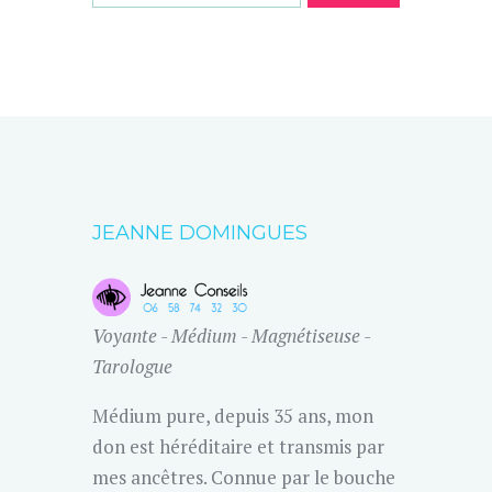
JEANNE DOMINGUES
Voyante - Médium - Magnétiseuse -
Tarologue
Médium pure, depuis 35 ans, mon
don est héréditaire et transmis par
mes ancêtres. Connue par le bouche