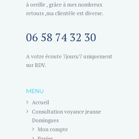
à oreille , grâce à mes nombreux
retours ,ma clientèle est diverse.
06 58 74 32 30
A votre écoute 7jours/7 uniquement
sur RDV.
MENU
Accueil
Consultation voyance jeanne
Domingues
Mon compte
Panier