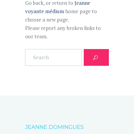
Go back, or return to
Jeanne
voyante médium
home page to
choose a new page.
Please report any broken links to
our team.
JEANNE DOMINGUES