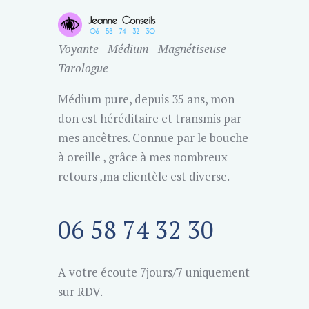
Voyante - Médium - Magnétiseuse -
Tarologue
Médium pure, depuis 35 ans, mon
don est héréditaire et transmis par
mes ancêtres. Connue par le bouche
à oreille , grâce à mes nombreux
retours ,ma clientèle est diverse.
06 58 74 32 30
A votre écoute 7jours/7 uniquement
sur RDV.