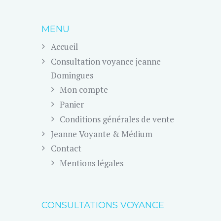
MENU
Accueil
Consultation voyance jeanne
Domingues
Mon compte
Panier
Conditions générales de vente
Jeanne Voyante & Médium
Contact
Mentions légales
CONSULTATIONS VOYANCE