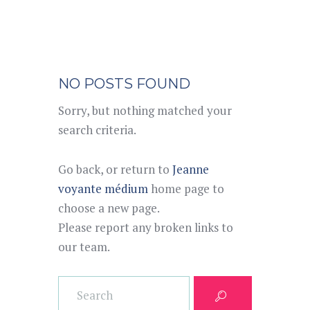
NO POSTS FOUND
Sorry, but nothing matched your
search criteria.
Go back, or return to
Jeanne
voyante médium
home page to
choose a new page.
Please report any broken links to
our team.