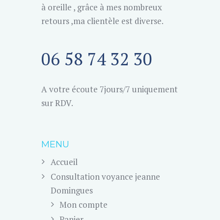
à oreille , grâce à mes nombreux
retours ,ma clientèle est diverse.
06 58 74 32 30
A votre écoute 7jours/7 uniquement
sur RDV.
MENU
Accueil
Consultation voyance jeanne
Domingues
Mon compte
Panier