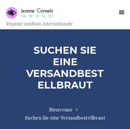
Voyante médium internationale
SUCHEN SIE
EINE
VERSANDBEST
ELLBRAUT
Bienvenue
Suchen Sie eine Versandbestellbraut