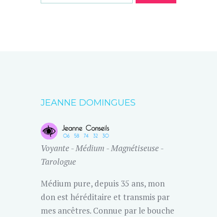
JEANNE DOMINGUES
Voyante - Médium - Magnétiseuse -
Tarologue
Médium pure, depuis 35 ans, mon
don est héréditaire et transmis par
mes ancêtres. Connue par le bouche