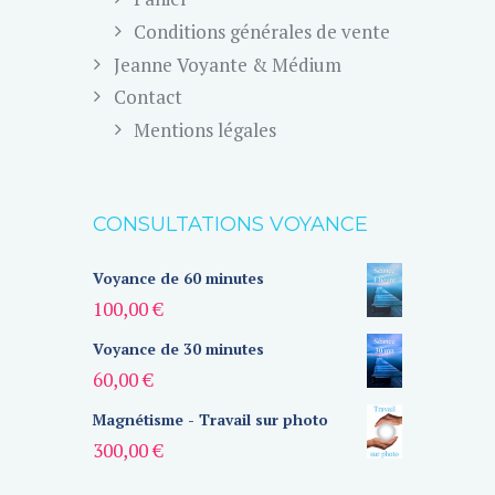
Conditions générales de vente
Jeanne Voyante & Médium
Contact
Mentions légales
CONSULTATIONS VOYANCE
Voyance de 60 minutes
100,00
€
Voyance de 30 minutes
60,00
€
Magnétisme - Travail sur photo
300,00
€