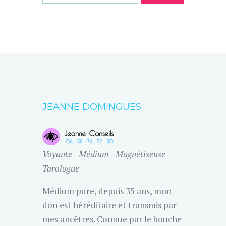
JEANNE DOMINGUES
Voyante - Médium - Magnétiseuse -
Tarologue
Médium pure, depuis 35 ans, mon
don est héréditaire et transmis par
mes ancêtres. Connue par le bouche