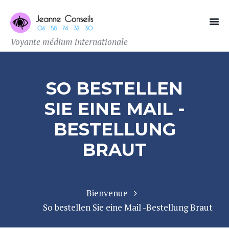
Voyante médium internationale
SO BESTELLEN
SIE EINE MAIL -
BESTELLUNG
BRAUT
Bienvenue
So bestellen Sie eine Mail -Bestellung Braut