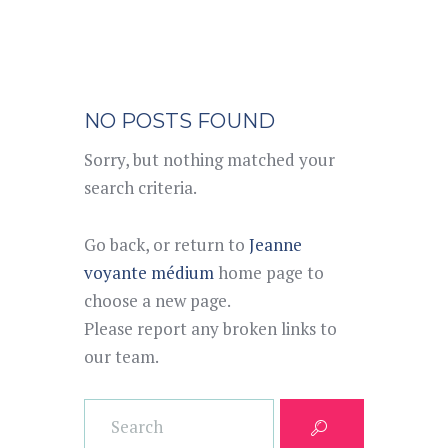
NO POSTS FOUND
Sorry, but nothing matched your
search criteria.
Go back, or return to
Jeanne
voyante médium
home page to
choose a new page.
Please report any broken links to
our team.