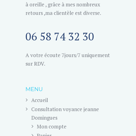
à oreille , grâce à mes nombreux
retours ,ma clientèle est diverse.
06 58 74 32 30
A votre écoute 7jours/7 uniquement
sur RDV.
MENU
Accueil
Consultation voyance jeanne
Domingues
Mon compte
Panier