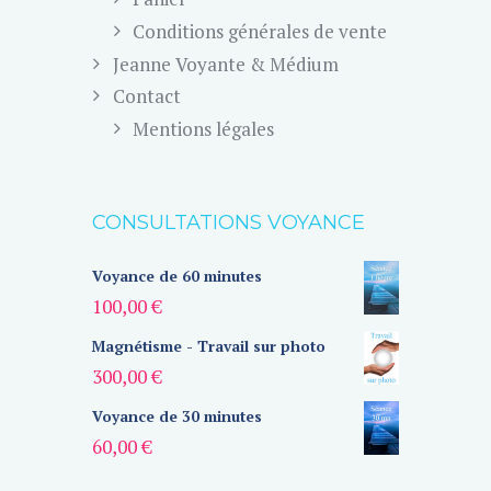
Conditions générales de vente
Jeanne Voyante & Médium
Contact
Mentions légales
CONSULTATIONS VOYANCE
Voyance de 60 minutes
100,00
€
Magnétisme - Travail sur photo
300,00
€
Voyance de 30 minutes
60,00
€