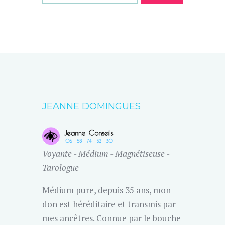
JEANNE DOMINGUES
Voyante - Médium - Magnétiseuse -
Tarologue
Médium pure, depuis 35 ans, mon
don est héréditaire et transmis par
mes ancêtres. Connue par le bouche