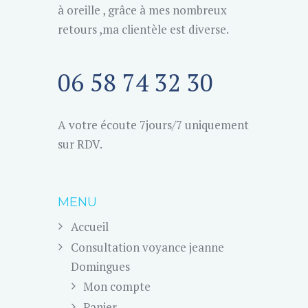
à oreille , grâce à mes nombreux
retours ,ma clientèle est diverse.
06 58 74 32 30
A votre écoute 7jours/7 uniquement
sur RDV.
MENU
Accueil
Consultation voyance jeanne
Domingues
Mon compte
Panier