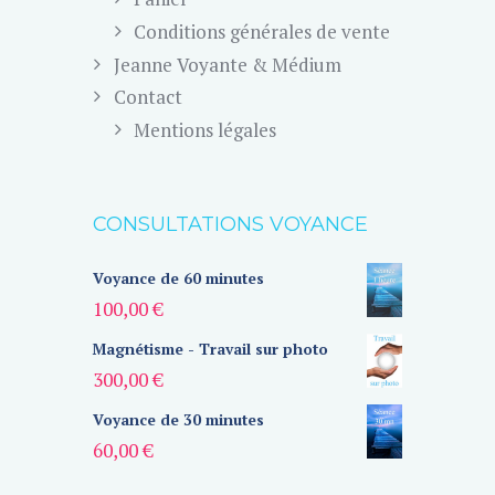
Conditions générales de vente
Jeanne Voyante & Médium
Contact
Mentions légales
CONSULTATIONS VOYANCE
Voyance de 60 minutes
100,00
€
Magnétisme - Travail sur photo
300,00
€
Voyance de 30 minutes
60,00
€