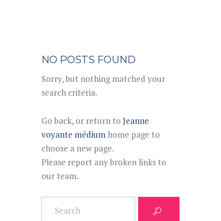
NO POSTS FOUND
Sorry, but nothing matched your
search criteria.
Go back, or return to
Jeanne
voyante médium
home page to
choose a new page.
Please report any broken links to
our team.