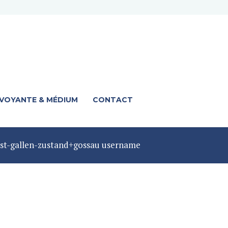
 VOYANTE & MÉDIUM
CONTACT
st-gallen-zustand+gossau username