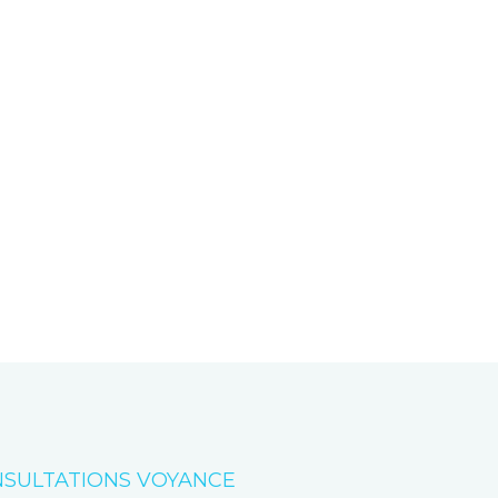
SULTATIONS VOYANCE