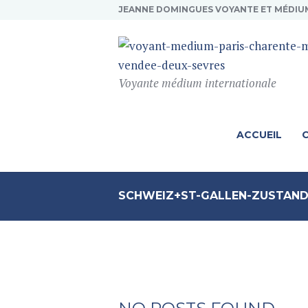
JEANNE DOMINGUES VOYANTE ET MÉDIU
Voyante médium internationale
ACCUEIL
SCHWEIZ+ST-GALLEN-ZUSTAN