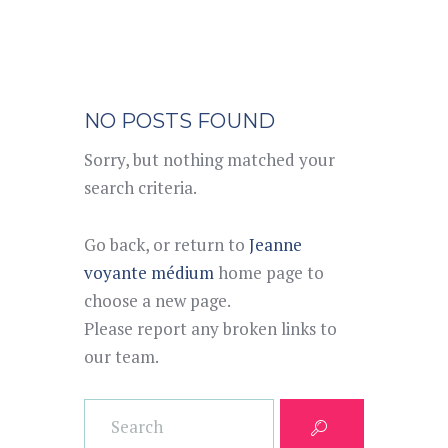
NO POSTS FOUND
Sorry, but nothing matched your
search criteria.
Go back, or return to
Jeanne
voyante médium
home page to
choose a new page.
Please report any broken links to
our team.