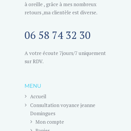
à oreille , grâce à mes nombreux
retours ,ma clientèle est diverse.
06 58 74 32 30
A votre écoute 7jours/7 uniquement
sur RDV.
MENU
Accueil
Consultation voyance jeanne
Domingues
Mon compte
Panier