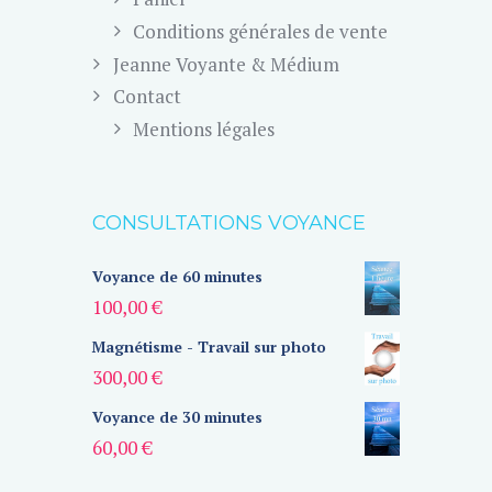
Conditions générales de vente
Jeanne Voyante & Médium
Contact
Mentions légales
CONSULTATIONS VOYANCE
Voyance de 60 minutes
100,00
€
Magnétisme - Travail sur photo
300,00
€
Voyance de 30 minutes
60,00
€