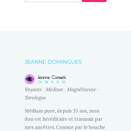
JEANNE DOMINGUES
Voyante - Médium - Magnétiseuse -
Tarologue
Médium pure, depuis 35 ans, mon
don est héréditaire et transmis par
mes ancêtres. Connue par le bouche