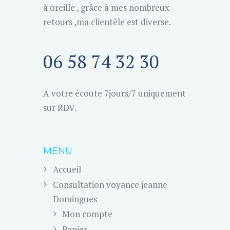
à oreille , grâce à mes nombreux
retours ,ma clientèle est diverse.
06 58 74 32 30
A votre écoute 7jours/7 uniquement
sur RDV.
MENU
Accueil
Consultation voyance jeanne
Domingues
Mon compte
Panier