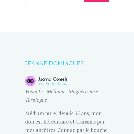
JEANNE DOMINGUES
Voyante - Médium - Magnétiseuse -
Tarologue
Médium pure, depuis 35 ans, mon
don est héréditaire et transmis par
mes ancêtres. Connue par le bouche