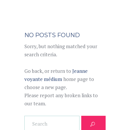
NO POSTS FOUND
Sorry, but nothing matched your
search criteria.
Go back, or return to
Jeanne
voyante médium
home page to
choose a new page.
Please report any broken links to
our team.