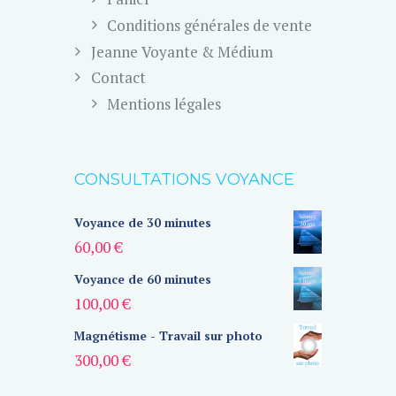
Conditions générales de vente
Jeanne Voyante & Médium
Contact
Mentions légales
CONSULTATIONS VOYANCE
Voyance de 30 minutes
60,00
€
Voyance de 60 minutes
100,00
€
Magnétisme - Travail sur photo
300,00
€