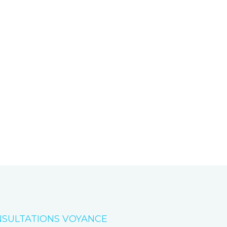
SULTATIONS VOYANCE