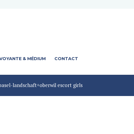
 VOYANTE & MÉDIUM
CONTACT
asel-landschaft+oberwil escort girls