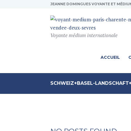
JEANNE DOMINGUES VOYANTE ET MÉDIU
Voyante médium internationale
ACCUEIL
SCHWEIZ+BASEL-LANDSCHAFT+