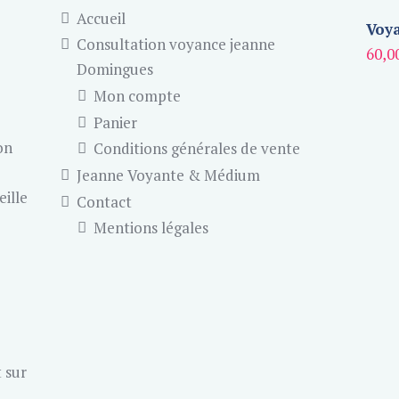
Accueil
Voya
Consultation voyance jeanne
60,0
Domingues
Mon compte
Panier
on
Conditions générales de vente
Jeanne Voyante & Médium
eille
Contact
Mentions légales
 sur