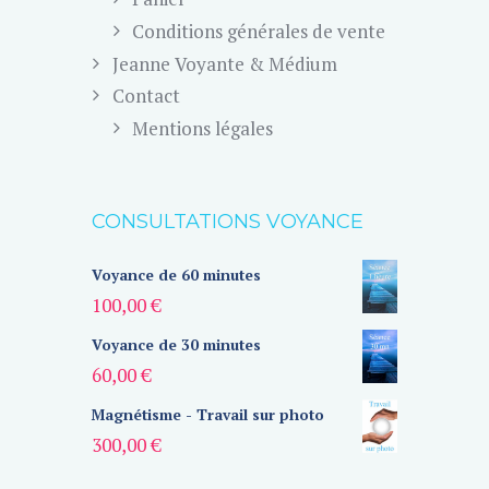
Conditions générales de vente
Jeanne Voyante & Médium
Contact
Mentions légales
CONSULTATIONS VOYANCE
Voyance de 60 minutes
100,00
€
Voyance de 30 minutes
60,00
€
Magnétisme - Travail sur photo
300,00
€