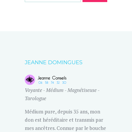
JEANNE DOMINGUES
Voyante - Médium - Magnétiseuse -
Tarologue
Médium pure, depuis 35 ans, mon
don est héréditaire et transmis par
mes ancêtres. Connue par le bouche