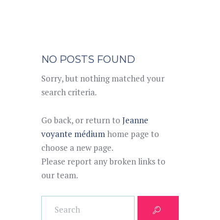
NO POSTS FOUND
Sorry, but nothing matched your
search criteria.
Go back, or return to
Jeanne
voyante médium
home page to
choose a new page.
Please report any broken links to
our team.