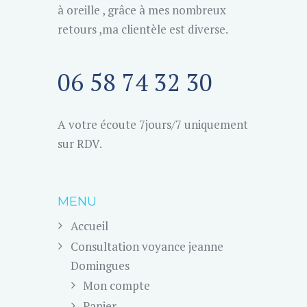
à oreille , grâce à mes nombreux
retours ,ma clientèle est diverse.
06 58 74 32 30
A votre écoute 7jours/7 uniquement
sur RDV.
MENU
Accueil
Consultation voyance jeanne
Domingues
Mon compte
Panier