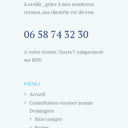
à oreille , grâce à mes nombreux
retours ,ma clientèle est diverse.
06 58 74 32 30
A votre écoute 7jours/7 uniquement
sur RDV.
MENU
Accueil
Consultation voyance jeanne
Domingues
Mon compte
Panier