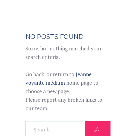
NO POSTS FOUND
Sorry, but nothing matched your
search criteria.
Go back, or return to
Jeanne
voyante médium
home page to
choose a new page.
Please report any broken links to
our team.