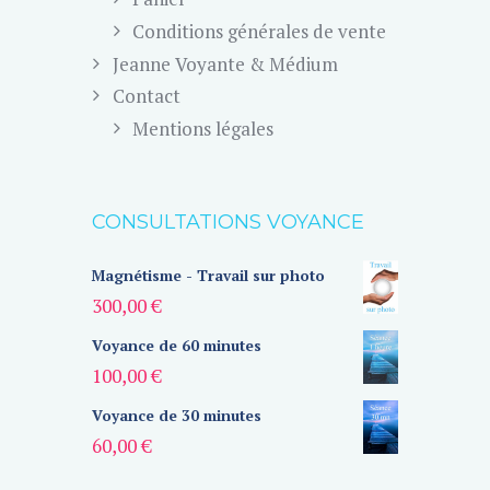
Conditions générales de vente
Jeanne Voyante & Médium
Contact
Mentions légales
CONSULTATIONS VOYANCE
Magnétisme - Travail sur photo
300,00
€
Voyance de 60 minutes
100,00
€
Voyance de 30 minutes
60,00
€