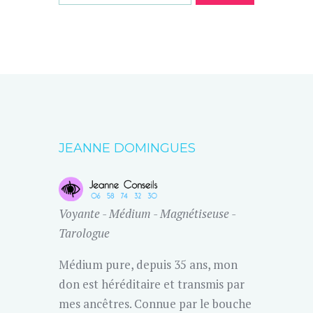
JEANNE DOMINGUES
Voyante - Médium - Magnétiseuse -
Tarologue
Médium pure, depuis 35 ans, mon
don est héréditaire et transmis par
mes ancêtres. Connue par le bouche