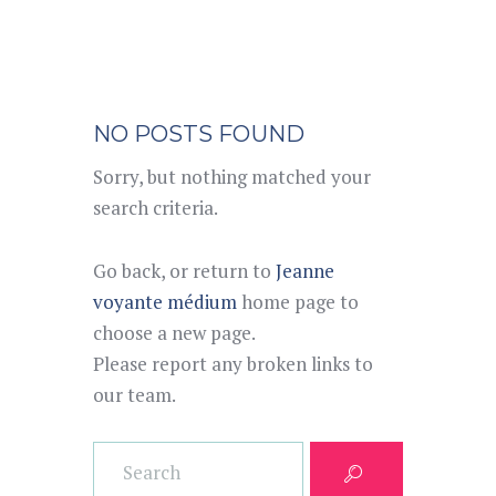
NO POSTS FOUND
Sorry, but nothing matched your
search criteria.
Go back, or return to
Jeanne
voyante médium
home page to
choose a new page.
Please report any broken links to
our team.