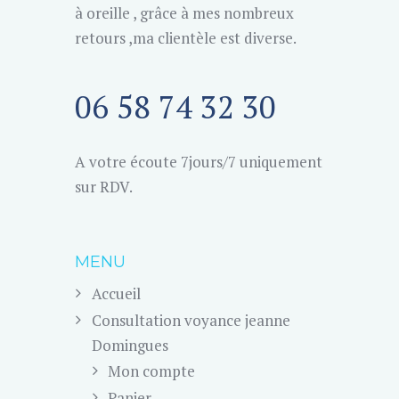
à oreille , grâce à mes nombreux
retours ,ma clientèle est diverse.
06 58 74 32 30
A votre écoute 7jours/7 uniquement
sur RDV.
MENU
Accueil
Consultation voyance jeanne
Domingues
Mon compte
Panier