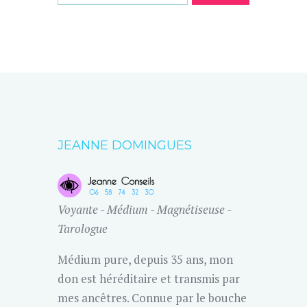
JEANNE DOMINGUES
Voyante - Médium - Magnétiseuse -
Tarologue
Médium pure, depuis 35 ans, mon
don est héréditaire et transmis par
mes ancêtres. Connue par le bouche