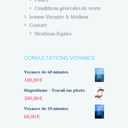
Conditions générales de vente
Jeanne Voyante & Médium
Contact
Mentions légales
CONSULTATIONS VOYANCE
Voyance de 60 minutes
100,00
€
Magnétisme - Travail sur photo
300,00
€
Voyance de 30 minutes
60,00
€