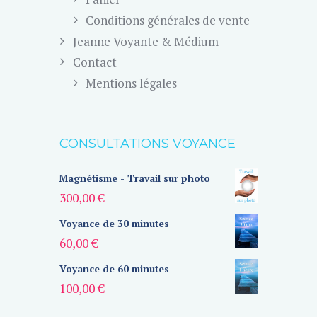
Conditions générales de vente
Jeanne Voyante & Médium
Contact
Mentions légales
CONSULTATIONS VOYANCE
Magnétisme - Travail sur photo
300,00
€
Voyance de 30 minutes
60,00
€
Voyance de 60 minutes
100,00
€