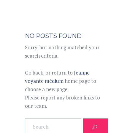
NO POSTS FOUND
Sorry, but nothing matched your
search criteria.
Go back, or return to
Jeanne
voyante médium
home page to
choose a new page.
Please report any broken links to
our team.