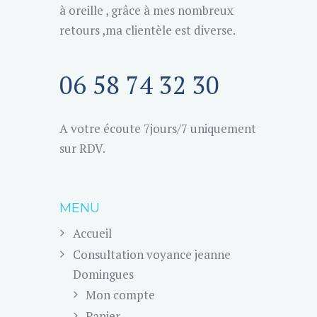
à oreille , grâce à mes nombreux
retours ,ma clientèle est diverse.
06 58 74 32 30
A votre écoute 7jours/7 uniquement
sur RDV.
MENU
Accueil
Consultation voyance jeanne
Domingues
Mon compte
Panier