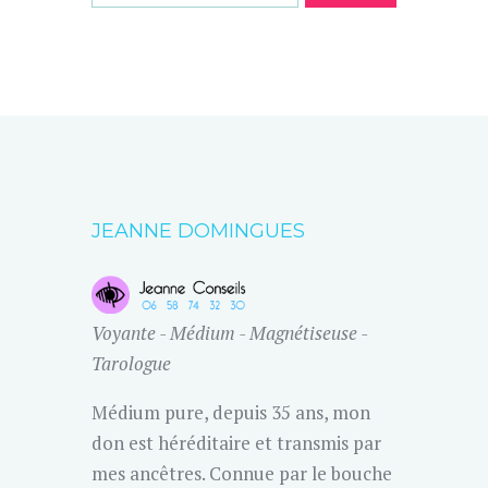
JEANNE DOMINGUES
Voyante - Médium - Magnétiseuse -
Tarologue
Médium pure, depuis 35 ans, mon
don est héréditaire et transmis par
mes ancêtres. Connue par le bouche