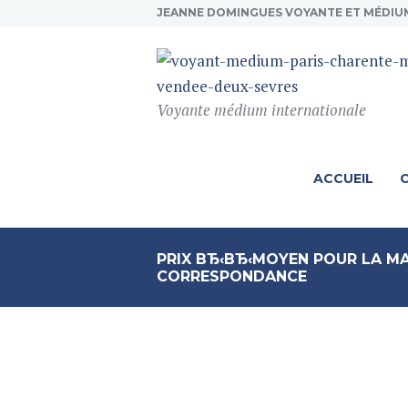
JEANNE DOMINGUES VOYANTE ET MÉDIU
Voyante médium internationale
ACCUEIL
PRIX ВЂ‹ВЂ‹MOYEN POUR LA MA
CORRESPONDANCE