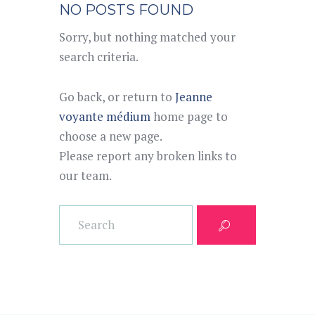
NO POSTS FOUND
Sorry, but nothing matched your
search criteria.
Go back, or return to
Jeanne
voyante médium
home page to
choose a new page.
Please report any broken links to
our team.