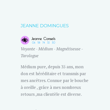
JEANNE DOMINGUES
Voyante - Médium - Magnétiseuse -
Tarologue
Médium pure, depuis 35 ans, mon
don est héréditaire et transmis par
mes ancêtres. Connue par le bouche
à oreille , grâce à mes nombreux
retours ,ma clientèle est diverse.