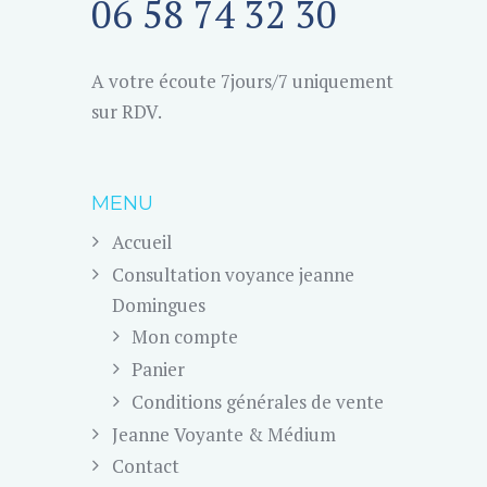
06 58 74 32 30
A votre écoute 7jours/7 uniquement
sur RDV.
MENU
Accueil
Consultation voyance jeanne
Domingues
Mon compte
Panier
Conditions générales de vente
Jeanne Voyante & Médium
Contact