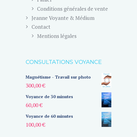
Conditions générales de vente
Jeanne Voyante & Médium
Contact
Mentions légales
CONSULTATIONS VOYANCE
Magnétisme - Travail sur photo
300,00
€
Voyance de 30 minutes
60,00
€
Voyance de 60 minutes
100,00
€