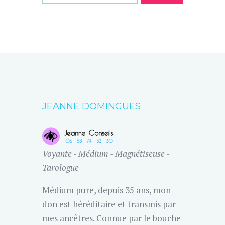
JEANNE DOMINGUES
Voyante - Médium - Magnétiseuse -
Tarologue
Médium pure, depuis 35 ans, mon
don est héréditaire et transmis par
mes ancêtres. Connue par le bouche