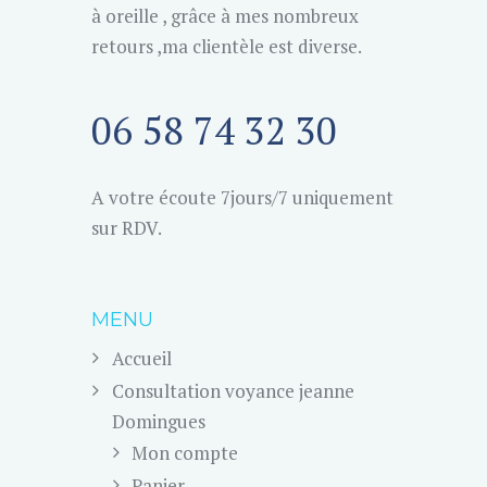
à oreille , grâce à mes nombreux
retours ,ma clientèle est diverse.
06 58 74 32 30
A votre écoute 7jours/7 uniquement
sur RDV.
MENU
Accueil
Consultation voyance jeanne
Domingues
Mon compte
Panier