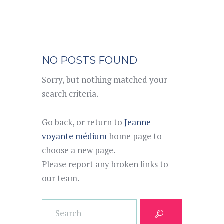
NO POSTS FOUND
Sorry, but nothing matched your
search criteria.
Go back, or return to
Jeanne
voyante médium
home page to
choose a new page.
Please report any broken links to
our team.