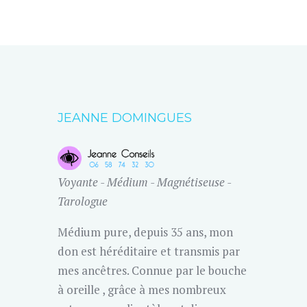
JEANNE DOMINGUES
Voyante - Médium - Magnétiseuse -
Tarologue
Médium pure, depuis 35 ans, mon
don est héréditaire et transmis par
mes ancêtres. Connue par le bouche
à oreille , grâce à mes nombreux