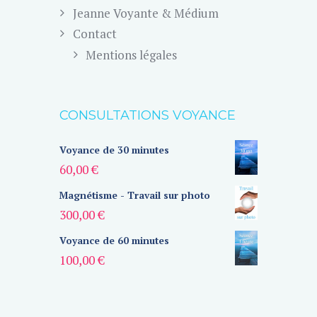
Jeanne Voyante & Médium
Contact
Mentions légales
CONSULTATIONS VOYANCE
Voyance de 30 minutes
60,00
€
Magnétisme - Travail sur photo
300,00
€
Voyance de 60 minutes
100,00
€