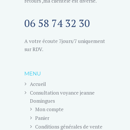
retours ,ma clientèle est diverse.
06 58 74 32 30
A votre écoute 7jours/7 uniquement
sur RDV.
MENU
Accueil
Consultation voyance jeanne
Domingues
Mon compte
Panier
Conditions générales de vente