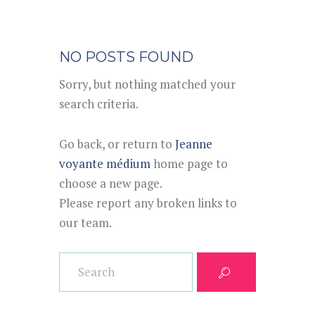
NO POSTS FOUND
Sorry, but nothing matched your
search criteria.
Go back, or return to
Jeanne
voyante médium
home page to
choose a new page.
Please report any broken links to
our team.