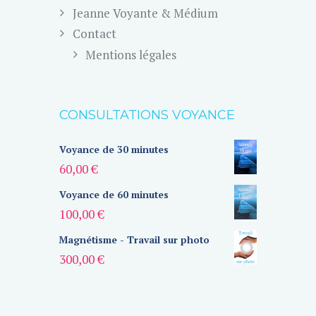
Jeanne Voyante & Médium
Contact
Mentions légales
CONSULTATIONS VOYANCE
Voyance de 30 minutes
60,00
€
Voyance de 60 minutes
100,00
€
Magnétisme - Travail sur photo
300,00
€