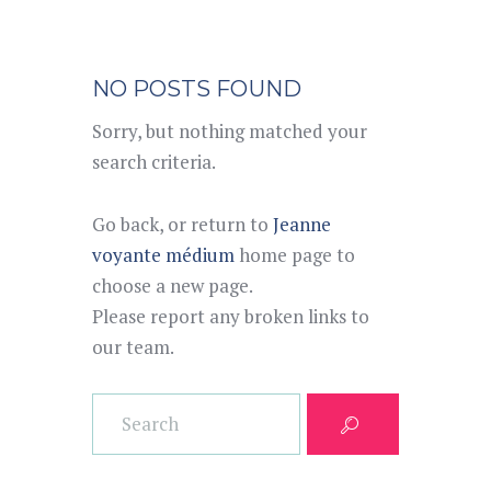
NO POSTS FOUND
Sorry, but nothing matched your
search criteria.
Go back, or return to
Jeanne
voyante médium
home page to
choose a new page.
Please report any broken links to
our team.