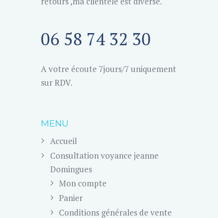
retours ,ma clientèle est diverse.
06 58 74 32 30
A votre écoute 7jours/7 uniquement
sur RDV.
MENU
Accueil
Consultation voyance jeanne
Domingues
Mon compte
Panier
Conditions générales de vente