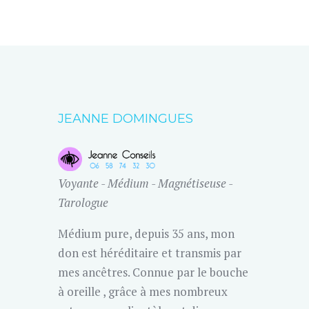
JEANNE DOMINGUES
Voyante - Médium - Magnétiseuse -
Tarologue
Médium pure, depuis 35 ans, mon
don est héréditaire et transmis par
mes ancêtres. Connue par le bouche
à oreille , grâce à mes nombreux