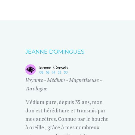
JEANNE DOMINGUES
Voyante - Médium - Magnétiseuse -
Tarologue
Médium pure, depuis 35 ans, mon
don est héréditaire et transmis par
mes ancêtres. Connue par le bouche
à oreille , grâce à mes nombreux