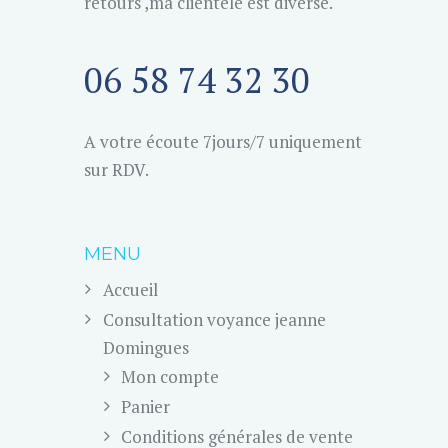
retours ,ma clientèle est diverse.
06 58 74 32 30
A votre écoute 7jours/7 uniquement
sur RDV.
MENU
Accueil
Consultation voyance jeanne
Domingues
Mon compte
Panier
Conditions générales de vente