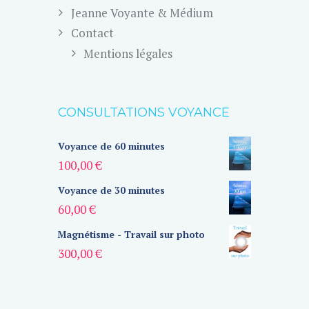
Jeanne Voyante & Médium
Contact
Mentions légales
CONSULTATIONS VOYANCE
Voyance de 60 minutes
100,00
€
Voyance de 30 minutes
60,00
€
Magnétisme - Travail sur photo
300,00
€