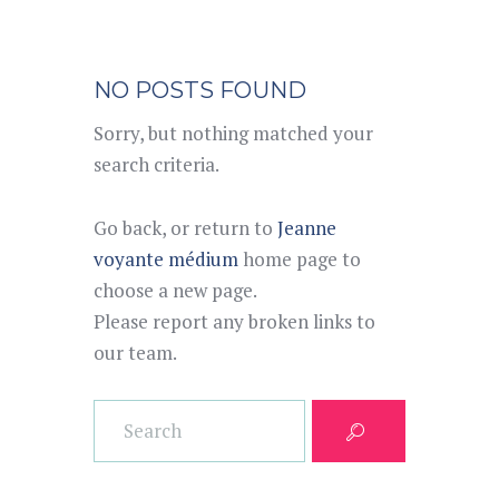
NO POSTS FOUND
Sorry, but nothing matched your
search criteria.
Go back, or return to
Jeanne
voyante médium
home page to
choose a new page.
Please report any broken links to
our team.