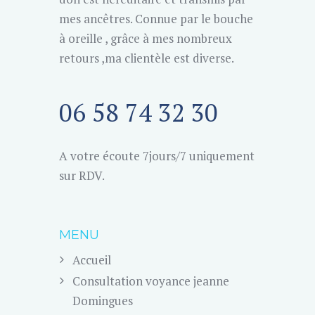
mes ancêtres. Connue par le bouche
à oreille , grâce à mes nombreux
retours ,ma clientèle est diverse.
06 58 74 32 30
A votre écoute 7jours/7 uniquement
sur RDV.
MENU
Accueil
Consultation voyance jeanne
Domingues