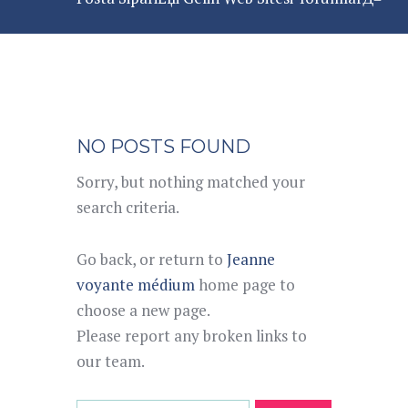
NO POSTS FOUND
Sorry, but nothing matched your
search criteria.
Go back, or return to
Jeanne
voyante médium
home page to
choose a new page.
Please report any broken links to
our team.