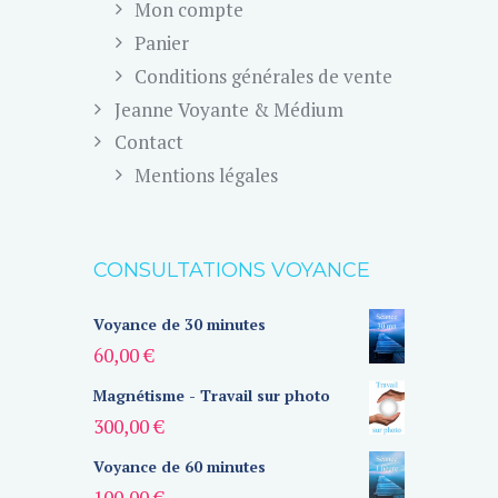
Mon compte
Panier
Conditions générales de vente
Jeanne Voyante & Médium
Contact
Mentions légales
CONSULTATIONS VOYANCE
Voyance de 30 minutes
60,00
€
Magnétisme - Travail sur photo
300,00
€
Voyance de 60 minutes
100,00
€