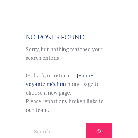
NO POSTS FOUND
Sorry, but nothing matched your
search criteria.
Go back, or return to
Jeanne
voyante médium
home page to
choose a new page.
Please report any broken links to
our team.