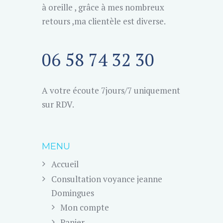
à oreille , grâce à mes nombreux
retours ,ma clientèle est diverse.
06 58 74 32 30
A votre écoute 7jours/7 uniquement
sur RDV.
MENU
Accueil
Consultation voyance jeanne
Domingues
Mon compte
Panier