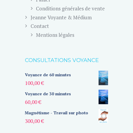
Conditions générales de vente
Jeanne Voyante & Médium
Contact
Mentions légales
CONSULTATIONS VOYANCE
Voyance de 60 minutes
100,00
€
Voyance de 30 minutes
60,00
€
Magnétisme - Travail sur photo
300,00
€