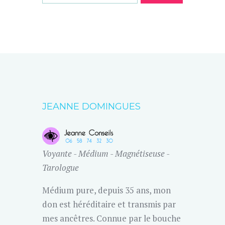
JEANNE DOMINGUES
Voyante - Médium - Magnétiseuse -
Tarologue
Médium pure, depuis 35 ans, mon
don est héréditaire et transmis par
mes ancêtres. Connue par le bouche