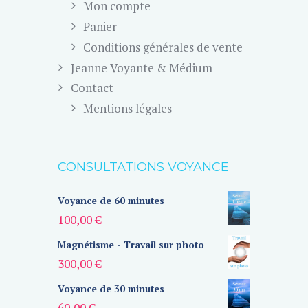
Mon compte
Panier
Conditions générales de vente
Jeanne Voyante & Médium
Contact
Mentions légales
CONSULTATIONS VOYANCE
Voyance de 60 minutes
100,00
€
Magnétisme - Travail sur photo
300,00
€
Voyance de 30 minutes
60,00
€