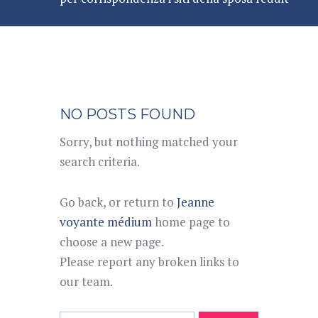
NO POSTS FOUND
Sorry, but nothing matched your
search criteria.
Go back, or return to
Jeanne
voyante médium
home page to
choose a new page.
Please report any broken links to
our team.