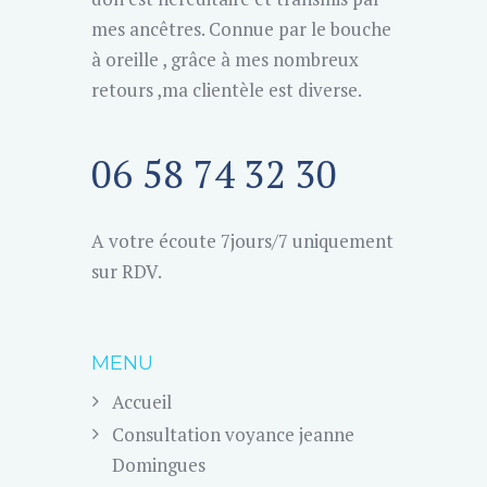
mes ancêtres. Connue par le bouche
à oreille , grâce à mes nombreux
retours ,ma clientèle est diverse.
06 58 74 32 30
A votre écoute 7jours/7 uniquement
sur RDV.
MENU
Accueil
Consultation voyance jeanne
Domingues