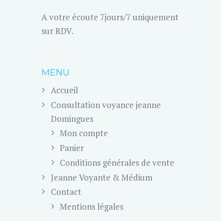
A votre écoute 7jours/7 uniquement
sur RDV.
MENU
Accueil
Consultation voyance jeanne
Domingues
Mon compte
Panier
Conditions générales de vente
Jeanne Voyante & Médium
Contact
Mentions légales