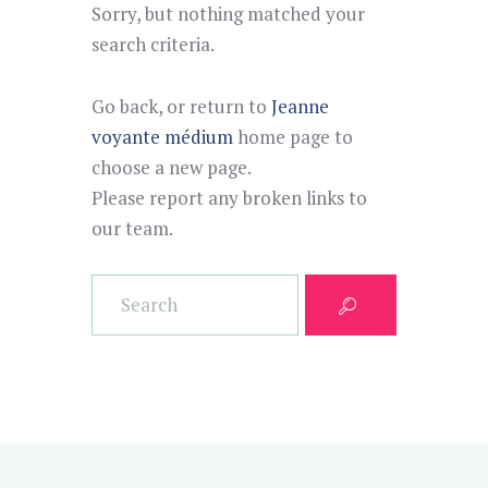
Sorry, but nothing matched your
search criteria.
Go back, or return to
Jeanne
voyante médium
home page to
choose a new page.
Please report any broken links to
our team.