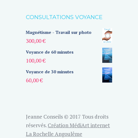
CONSULTATIONS VOYANCE
Magnétisme - Travail sur photo
300,00
€
Voyance de 60 minutes
100,00
€
Voyance de 30 minutes
60,00
€
Jeanne Conseils © 2017 Tous droits
réservés.
Création MédiArt internet
La Rochelle Angoulême