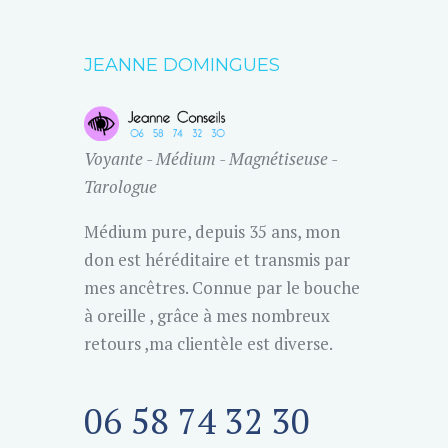
JEANNE DOMINGUES
Voyante - Médium - Magnétiseuse -
Tarologue
Médium pure, depuis 35 ans, mon
don est héréditaire et transmis par
mes ancêtres. Connue par le bouche
à oreille , grâce à mes nombreux
retours ,ma clientèle est diverse.
06 58 74 32 30