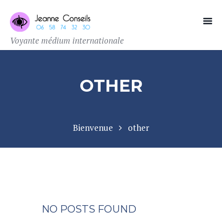
Voyante médium internationale
OTHER
Bienvenue
other
NO POSTS FOUND