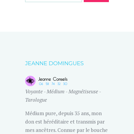
JEANNE DOMINGUES
Voyante - Médium - Magnétiseuse -
Tarologue
Médium pure, depuis 35 ans, mon
don est héréditaire et transmis par
mes ancêtres. Connue par le bouche