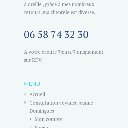
à oreille , grâce à mes nombreux
retours ,ma clientèle est diverse.
06 58 74 32 30
A votre écoute 7jours/7 uniquement
sur RDV.
MENU
Accueil
Consultation voyance jeanne
Domingues
Mon compte
Panier