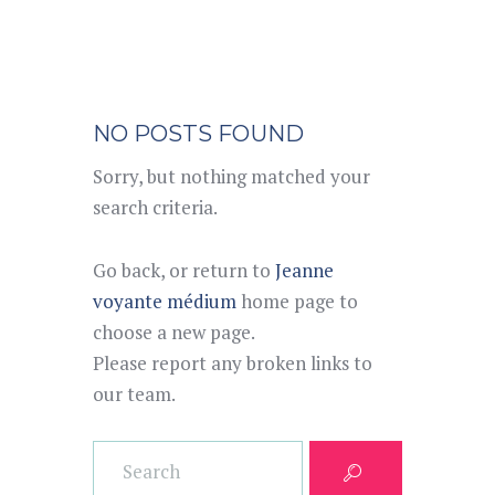
NO POSTS FOUND
Sorry, but nothing matched your
search criteria.
Go back, or return to
Jeanne
voyante médium
home page to
choose a new page.
Please report any broken links to
our team.