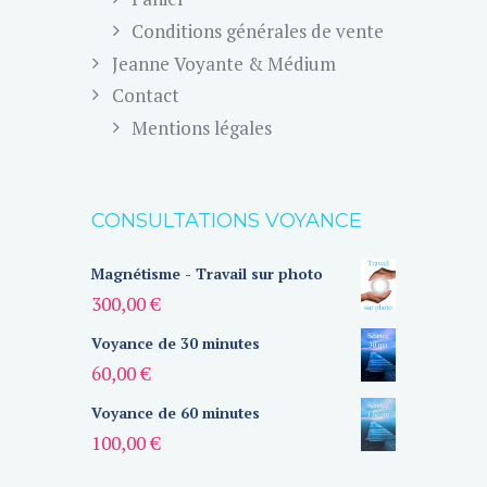
Conditions générales de vente
Jeanne Voyante & Médium
Contact
Mentions légales
CONSULTATIONS VOYANCE
Magnétisme - Travail sur photo
300,00
€
Voyance de 30 minutes
60,00
€
Voyance de 60 minutes
100,00
€