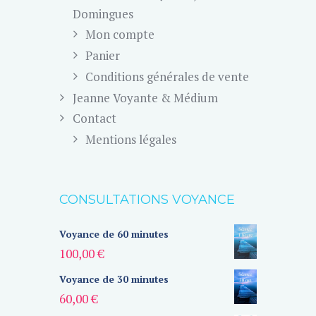
Domingues
Mon compte
Panier
Conditions générales de vente
Jeanne Voyante & Médium
Contact
Mentions légales
CONSULTATIONS VOYANCE
Voyance de 60 minutes
100,00
€
Voyance de 30 minutes
60,00
€