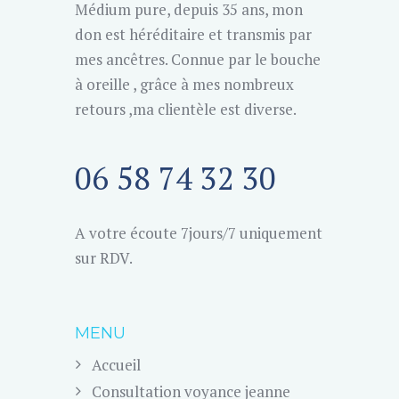
Médium pure, depuis 35 ans, mon
don est héréditaire et transmis par
mes ancêtres. Connue par le bouche
à oreille , grâce à mes nombreux
retours ,ma clientèle est diverse.
06 58 74 32 30
A votre écoute 7jours/7 uniquement
sur RDV.
MENU
Accueil
Consultation voyance jeanne