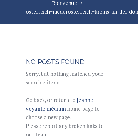
Bienvenue
osterreich+niederosterreich+krems-an-der-dona
NO POSTS FOUND
Sorry, but nothing matched your
search criteria.
Go back, or return to
Jeanne
voyante médium
home page to
choose a new page.
Please report any broken links to
our team.