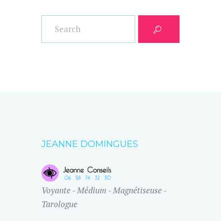
JEANNE DOMINGUES
Voyante - Médium - Magnétiseuse -
Tarologue