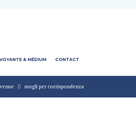
 VOYANTE & MÉDIUM
CONTACT
nvenue
mogli per corrispondenza