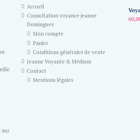
Accueil
Voya
Consultation voyance jeanne
60,0
Domingues
Mon compte
Panier
on
Conditions générales de vente
Jeanne Voyante & Médium
eille
Contact
Mentions légales
 sur