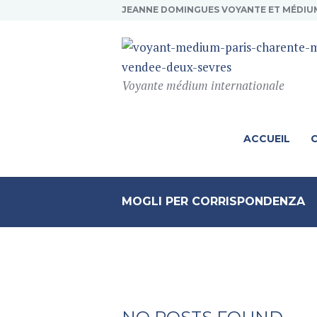
JEANNE DOMINGUES VOYANTE ET MÉDIU
Voyante médium internationale
ACCUEIL
MOGLI PER CORRISPONDENZA