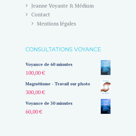
Jeanne Voyante & Médium
Contact
Mentions légales
CONSULTATIONS VOYANCE
Voyance de 60 minutes
100,00
€
Magnétisme - Travail sur photo
300,00
€
Voyance de 30 minutes
60,00
€