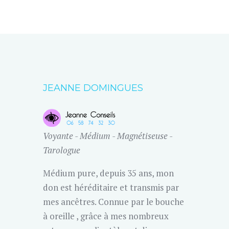
JEANNE DOMINGUES
Voyante - Médium - Magnétiseuse -
Tarologue
Médium pure, depuis 35 ans, mon
don est héréditaire et transmis par
mes ancêtres. Connue par le bouche
à oreille , grâce à mes nombreux