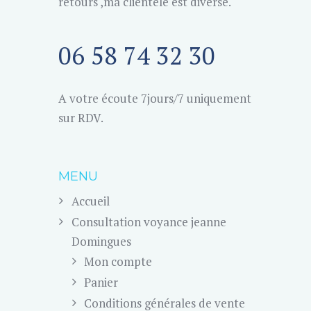
retours ,ma clientèle est diverse.
06 58 74 32 30
A votre écoute 7jours/7 uniquement
sur RDV.
MENU
Accueil
Consultation voyance jeanne
Domingues
Mon compte
Panier
Conditions générales de vente