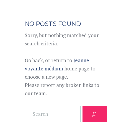
NO POSTS FOUND
Sorry, but nothing matched your
search criteria.
Go back, or return to
Jeanne
voyante médium
home page to
choose a new page.
Please report any broken links to
our team.