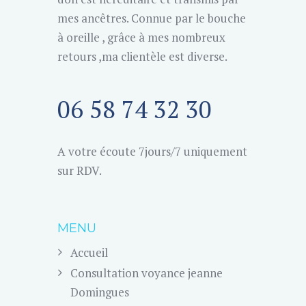
mes ancêtres. Connue par le bouche
à oreille , grâce à mes nombreux
retours ,ma clientèle est diverse.
06 58 74 32 30
A votre écoute 7jours/7 uniquement
sur RDV.
MENU
Accueil
Consultation voyance jeanne
Domingues