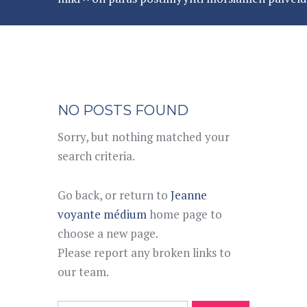
NO POSTS FOUND
Sorry, but nothing matched your
search criteria.
Go back, or return to
Jeanne
voyante médium
home page to
choose a new page.
Please report any broken links to
our team.