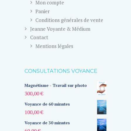
Mon compte
Panier
Conditions générales de vente
Jeanne Voyante & Médium
Contact
Mentions légales
CONSULTATIONS VOYANCE
Magnétisme - Travail sur photo
300,00
€
Voyance de 60 minutes
100,00
€
Voyance de 30 minutes
60,00
€