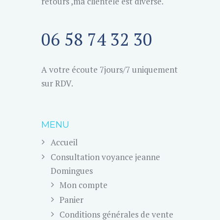
retours ,ma clientèle est diverse.
06 58 74 32 30
A votre écoute 7jours/7 uniquement
sur RDV.
MENU
Accueil
Consultation voyance jeanne
Domingues
Mon compte
Panier
Conditions générales de vente