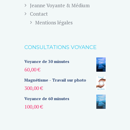
Jeanne Voyante & Médium
Contact
Mentions légales
CONSULTATIONS VOYANCE
Voyance de 30 minutes
60,00
€
Magnétisme - Travail sur photo
300,00
€
Voyance de 60 minutes
100,00
€