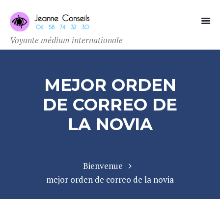
Voyante médium internationale
MEJOR ORDEN
DE CORREO DE
LA NOVIA
Bienvenue
mejor orden de correo de la novia