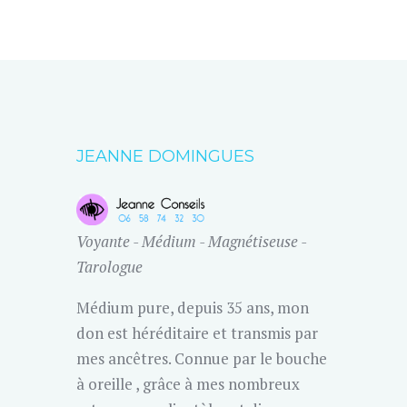
JEANNE DOMINGUES
Voyante - Médium - Magnétiseuse -
Tarologue
Médium pure, depuis 35 ans, mon
don est héréditaire et transmis par
mes ancêtres. Connue par le bouche
à oreille , grâce à mes nombreux