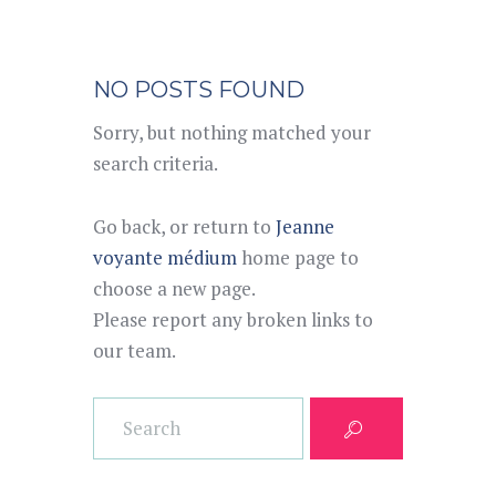
NO POSTS FOUND
Sorry, but nothing matched your
search criteria.
Go back, or return to
Jeanne
voyante médium
home page to
choose a new page.
Please report any broken links to
our team.