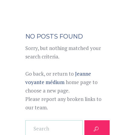
NO POSTS FOUND
Sorry, but nothing matched your
search criteria.
Go back, or return to
Jeanne
voyante médium
home page to
choose a new page.
Please report any broken links to
our team.