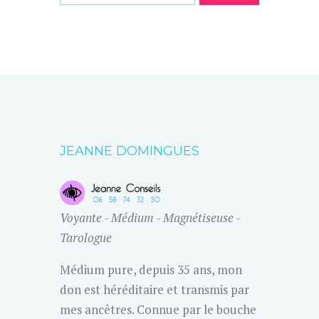
JEANNE DOMINGUES
Voyante - Médium - Magnétiseuse -
Tarologue
Médium pure, depuis 35 ans, mon
don est héréditaire et transmis par
mes ancêtres. Connue par le bouche