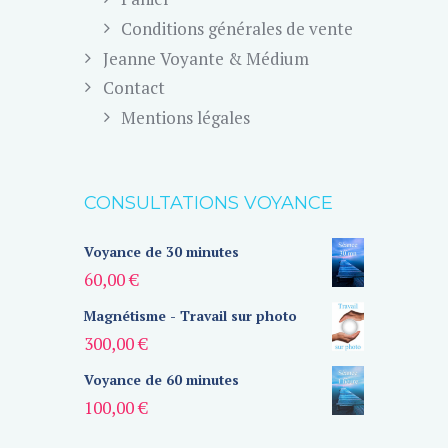
Conditions générales de vente
Jeanne Voyante & Médium
Contact
Mentions légales
CONSULTATIONS VOYANCE
Voyance de 30 minutes
60,00
€
Magnétisme - Travail sur photo
300,00
€
Voyance de 60 minutes
100,00
€