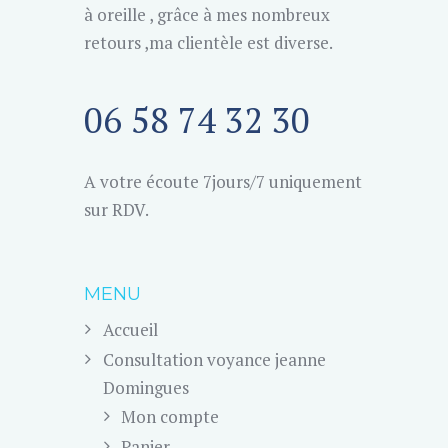
à oreille , grâce à mes nombreux
retours ,ma clientèle est diverse.
06 58 74 32 30
A votre écoute 7jours/7 uniquement
sur RDV.
MENU
Accueil
Consultation voyance jeanne
Domingues
Mon compte
Panier