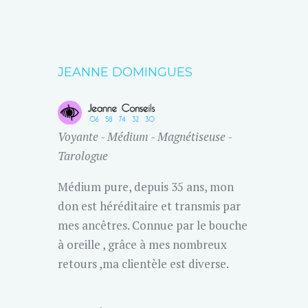
JEANNE DOMINGUES
Voyante - Médium - Magnétiseuse -
Tarologue
Médium pure, depuis 35 ans, mon
don est héréditaire et transmis par
mes ancêtres. Connue par le bouche
à oreille , grâce à mes nombreux
retours ,ma clientèle est diverse.