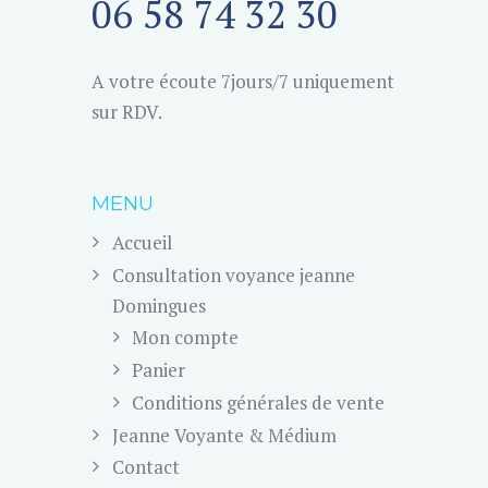
06 58 74 32 30
A votre écoute 7jours/7 uniquement
sur RDV.
MENU
Accueil
Consultation voyance jeanne
Domingues
Mon compte
Panier
Conditions générales de vente
Jeanne Voyante & Médium
Contact