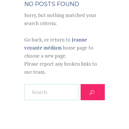
NO POSTS FOUND
Sorry, but nothing matched your
search criteria.
Go back, or return to
Jeanne
voyante médium
home page to
choose a new page.
Please report any broken links to
our team.