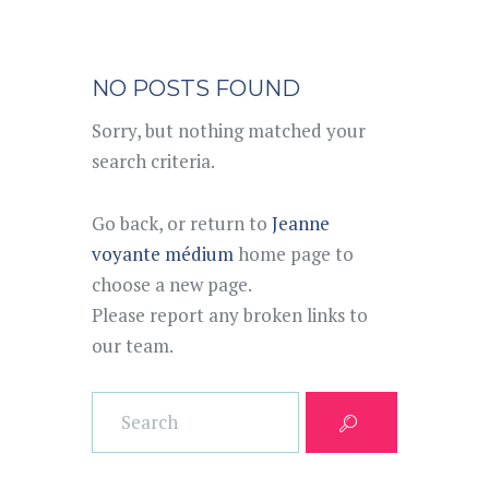
NO POSTS FOUND
Sorry, but nothing matched your
search criteria.
Go back, or return to
Jeanne
voyante médium
home page to
choose a new page.
Please report any broken links to
our team.