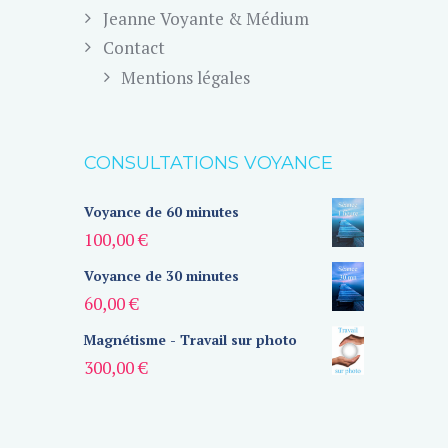
Jeanne Voyante & Médium
Contact
Mentions légales
CONSULTATIONS VOYANCE
Voyance de 60 minutes
100,00
€
Voyance de 30 minutes
60,00
€
Magnétisme - Travail sur photo
300,00
€