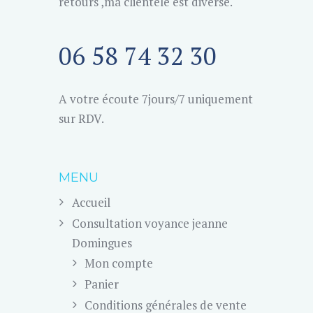
retours ,ma clientèle est diverse.
06 58 74 32 30
A votre écoute 7jours/7 uniquement
sur RDV.
MENU
Accueil
Consultation voyance jeanne
Domingues
Mon compte
Panier
Conditions générales de vente