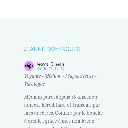
JEANNE DOMINGUES
Voyante - Médium - Magnétiseuse -
Tarologue
Médium pure, depuis 35 ans, mon
don est héréditaire et transmis par
mes ancêtres. Connue par le bouche
à oreille , grâce à mes nombreux