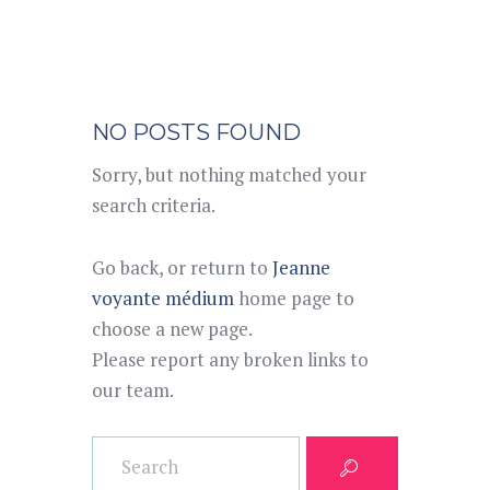
NO POSTS FOUND
Sorry, but nothing matched your
search criteria.
Go back, or return to
Jeanne
voyante médium
home page to
choose a new page.
Please report any broken links to
our team.