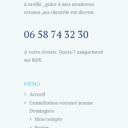
à oreille , grâce à mes nombreux
retours ,ma clientèle est diverse.
06 58 74 32 30
A votre écoute 7jours/7 uniquement
sur RDV.
MENU
Accueil
Consultation voyance jeanne
Domingues
Mon compte
Panier