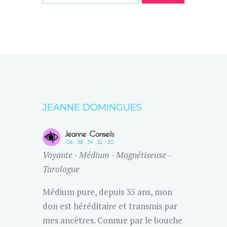
JEANNE DOMINGUES
Voyante - Médium - Magnétiseuse -
Tarologue
Médium pure, depuis 35 ans, mon
don est héréditaire et transmis par
mes ancêtres. Connue par le bouche