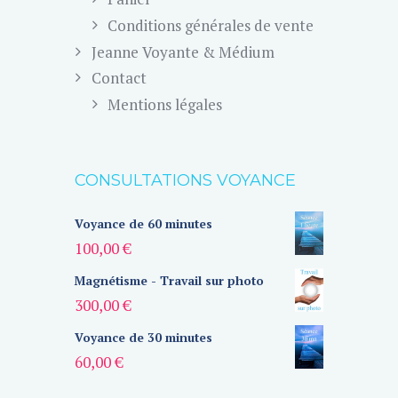
Conditions générales de vente
Jeanne Voyante & Médium
Contact
Mentions légales
CONSULTATIONS VOYANCE
Voyance de 60 minutes
100,00
€
Magnétisme - Travail sur photo
300,00
€
Voyance de 30 minutes
60,00
€