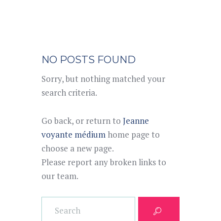
NO POSTS FOUND
Sorry, but nothing matched your
search criteria.
Go back, or return to
Jeanne
voyante médium
home page to
choose a new page.
Please report any broken links to
our team.