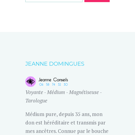
JEANNE DOMINGUES
Voyante - Médium - Magnétiseuse -
Tarologue
Médium pure, depuis 35 ans, mon
don est héréditaire et transmis par
mes ancêtres. Connue par le bouche