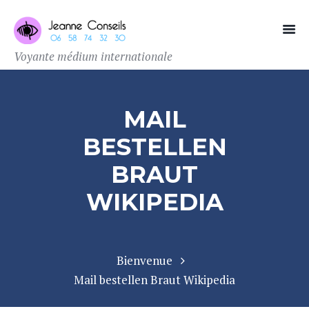
Voyante médium internationale
MAIL
BESTELLEN
BRAUT
WIKIPEDIA
Bienvenue
Mail bestellen Braut Wikipedia