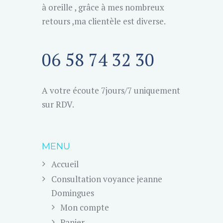
à oreille , grâce à mes nombreux
retours ,ma clientèle est diverse.
06 58 74 32 30
A votre écoute 7jours/7 uniquement
sur RDV.
MENU
Accueil
Consultation voyance jeanne
Domingues
Mon compte
Panier