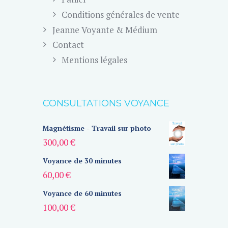
Conditions générales de vente
Jeanne Voyante & Médium
Contact
Mentions légales
CONSULTATIONS VOYANCE
Magnétisme - Travail sur photo
300,00
€
Voyance de 30 minutes
60,00
€
Voyance de 60 minutes
100,00
€