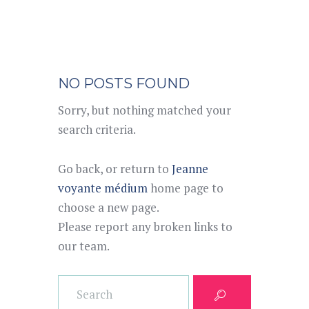
NO POSTS FOUND
Sorry, but nothing matched your
search criteria.
Go back, or return to
Jeanne
voyante médium
home page to
choose a new page.
Please report any broken links to
our team.