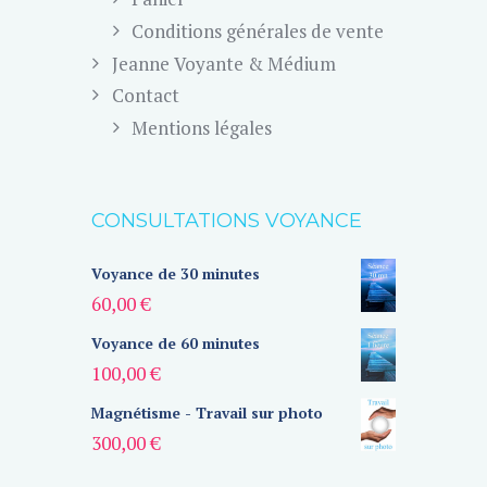
Conditions générales de vente
Jeanne Voyante & Médium
Contact
Mentions légales
CONSULTATIONS VOYANCE
Voyance de 30 minutes
60,00
€
Voyance de 60 minutes
100,00
€
Magnétisme - Travail sur photo
300,00
€