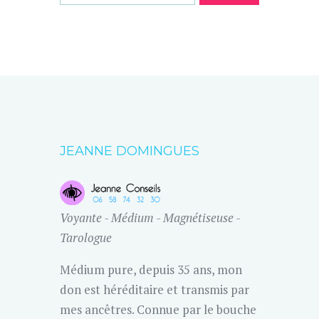
JEANNE DOMINGUES
Voyante - Médium - Magnétiseuse -
Tarologue
Médium pure, depuis 35 ans, mon
don est héréditaire et transmis par
mes ancêtres. Connue par le bouche