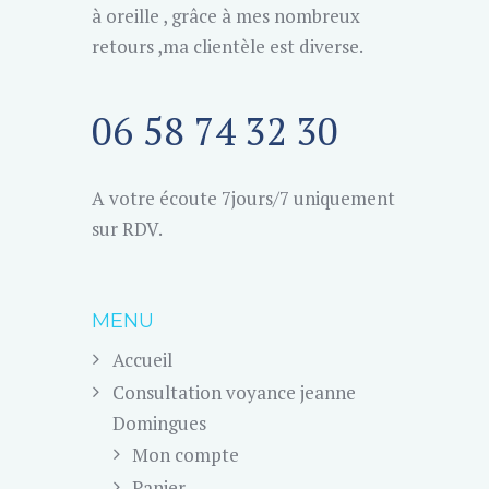
à oreille , grâce à mes nombreux
retours ,ma clientèle est diverse.
06 58 74 32 30
A votre écoute 7jours/7 uniquement
sur RDV.
MENU
Accueil
Consultation voyance jeanne
Domingues
Mon compte
Panier