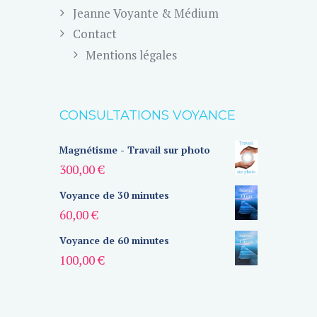
Jeanne Voyante & Médium
Contact
Mentions légales
CONSULTATIONS VOYANCE
Magnétisme - Travail sur photo
300,00
€
Voyance de 30 minutes
60,00
€
Voyance de 60 minutes
100,00
€