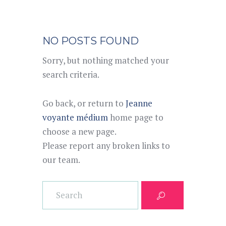
NO POSTS FOUND
Sorry, but nothing matched your
search criteria.
Go back, or return to
Jeanne
voyante médium
home page to
choose a new page.
Please report any broken links to
our team.