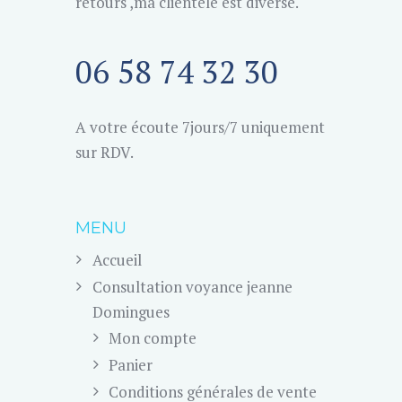
retours ,ma clientèle est diverse.
06 58 74 32 30
A votre écoute 7jours/7 uniquement
sur RDV.
MENU
Accueil
Consultation voyance jeanne
Domingues
Mon compte
Panier
Conditions générales de vente