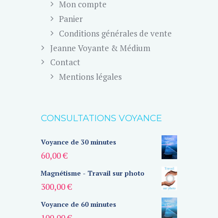
Mon compte
Panier
Conditions générales de vente
Jeanne Voyante & Médium
Contact
Mentions légales
CONSULTATIONS VOYANCE
Voyance de 30 minutes
60,00
€
Magnétisme - Travail sur photo
300,00
€
Voyance de 60 minutes
100,00
€