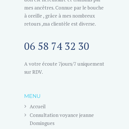
mes ancêtres. Connue par le bouche
à oreille , grâce à mes nombreux
retours ,ma clientèle est diverse.
06 58 74 32 30
A votre écoute 7jours/7 uniquement
sur RDV.
MENU
Accueil
Consultation voyance jeanne
Domingues