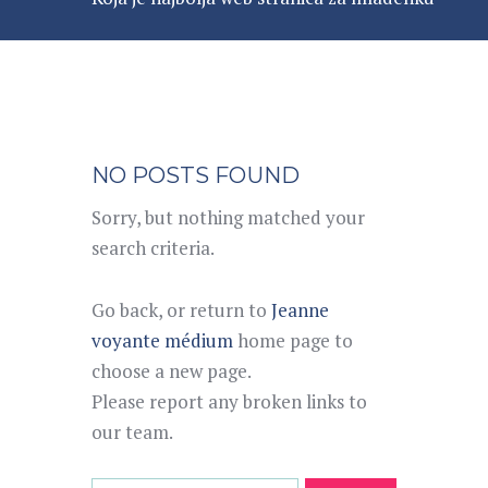
NO POSTS FOUND
Sorry, but nothing matched your
search criteria.
Go back, or return to
Jeanne
voyante médium
home page to
choose a new page.
Please report any broken links to
our team.